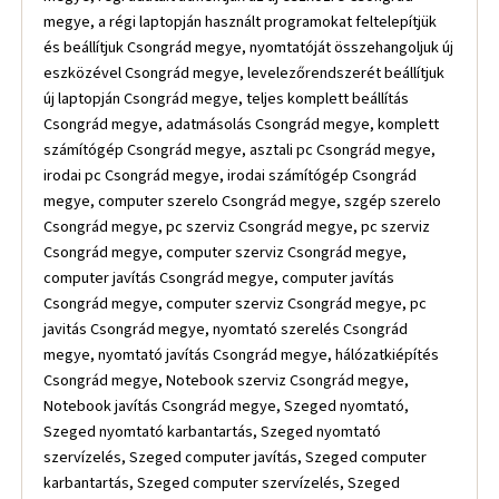
megye, a régi laptopján használt programokat feltelepítjük
és beállítjuk Csongrád megye, nyomtatóját összehangoljuk új
eszközével Csongrád megye, levelezőrendszerét beállítjuk
új laptopján Csongrád megye, teljes komplett beállítás
Csongrád megye, adatmásolás Csongrád megye, komplett
számítógép Csongrád megye, asztali pc Csongrád megye,
irodai pc Csongrád megye, irodai számítógép Csongrád
megye, computer szerelo Csongrád megye, szgép szerelo
Csongrád megye, pc szerviz Csongrád megye, pc szerviz
Csongrád megye, computer szerviz Csongrád megye,
computer javítás Csongrád megye, computer javítás
Csongrád megye, computer szerviz Csongrád megye, pc
javitás Csongrád megye, nyomtató szerelés Csongrád
megye, nyomtató javítás Csongrád megye, hálózatkiépítés
Csongrád megye, Notebook szerviz Csongrád megye,
Notebook javítás Csongrád megye, Szeged nyomtató,
Szeged nyomtató karbantartás, Szeged nyomtató
szervízelés, Szeged computer javítás, Szeged computer
karbantartás, Szeged computer szervízelés, Szeged