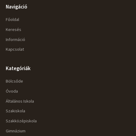
Navigáció
Főoldal
Keresés
Információ
Kapcsolat
Kategóriák
Bölcsőde
Óvoda
Általános Iskola
Szakiskola
Szakközépiskola
Gimnázium