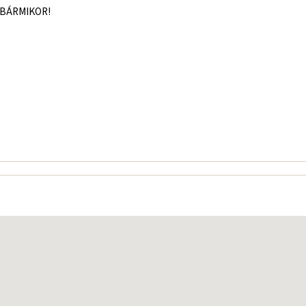
n BÁRMIKOR!