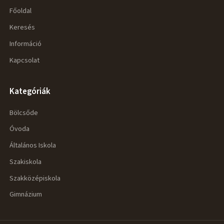
Főoldal
Keresés
Információ
Kapcsolat
Kategóriák
Bölcsőde
Óvoda
Általános Iskola
Szakiskola
Szakközépiskola
Gimnázium