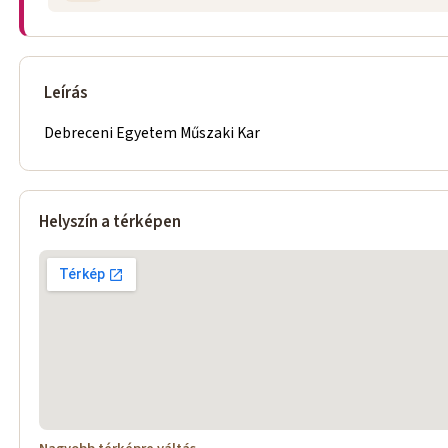
Leírás
Debreceni Egyetem Műszaki Kar
Helyszín a térképen