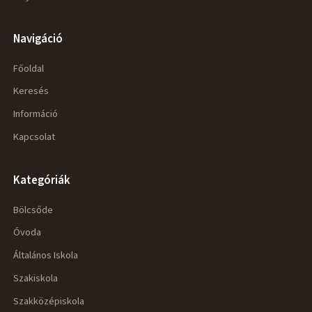
Navigáció
Főoldal
Keresés
Információ
Kapcsolat
Kategóriák
Bölcsőde
Óvoda
Általános Iskola
Szakiskola
Szakközépiskola