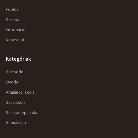
Főoldal
Keresés
Információ
Kapcsolat
Kategóriák
Bölcsőde
Óvoda
Általános Iskola
Szakiskola
Szakközépiskola
Gimnázium